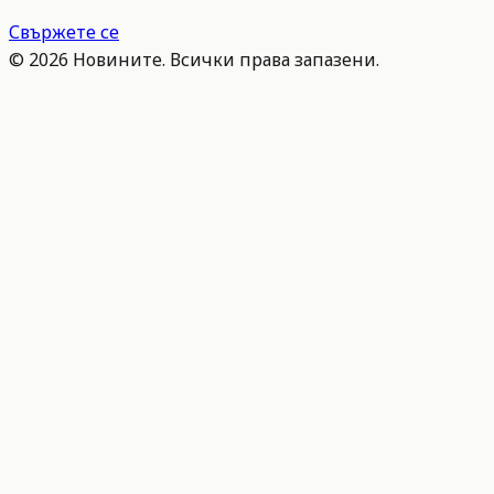
Свържете се
©
2026
Новините. Всички права запазени.