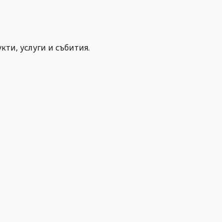
ти, услуги и събития.