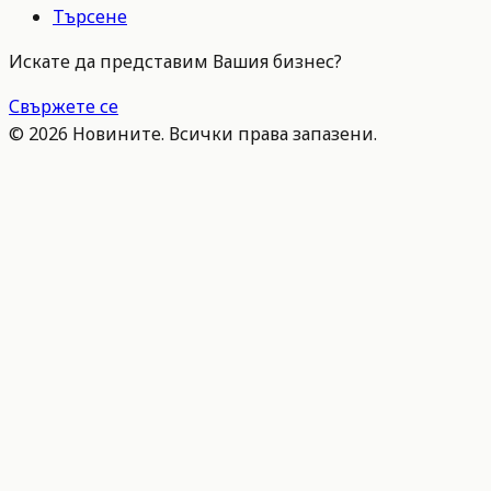
Търсене
Искате да представим Вашия бизнес?
Свържете се
©
2026
Новините. Всички права запазени.