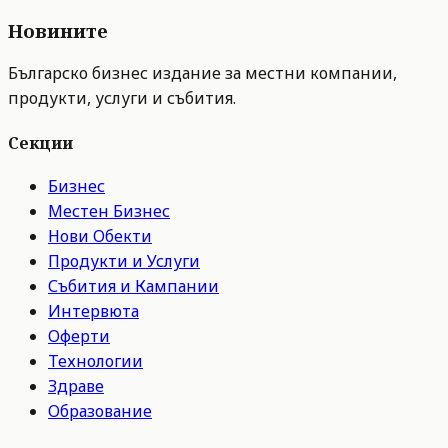
Новините
Българско бизнес издание за местни компании,
продукти, услуги и събития.
Секции
Бизнес
Местен Бизнес
Нови Обекти
Продукти и Услуги
Събития и Кампании
Интервюта
Оферти
Технологии
Здраве
Образование