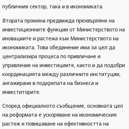
публичния сектор, така и в икономиката.
Втората промяна предвижда прехвърляне на
инвестиционните функции от Министерството на
иновациите и растежа към Министерството на
икономиката. Това обединение има за цел да
централизира процеса по привличане и
управление на инвестициите, както и да подобри
координацията между различните институции,
ангажирани в подкрепата на бизнеса и
инвеститорите.
Според официалното съобщение, основната цел
на реформата е ускоряване на икономическия
растеж и повишаване на ефективността на