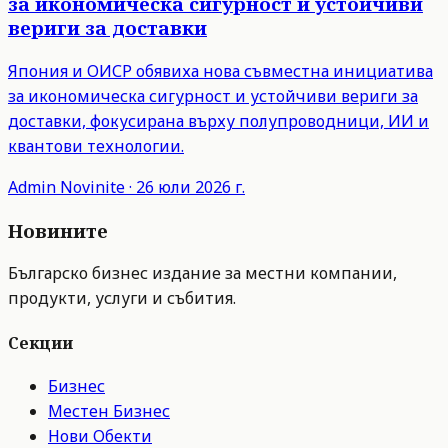
за икономическа сигурност и устойчиви
вериги за доставки
Япония и ОИСР обявиха нова съвместна инициатива
за икономическа сигурност и устойчиви вериги за
доставки, фокусирана върху полупроводници, ИИ и
квантови технологии.
Admin
Novinite
·
26 юли 2026 г.
Новините
Българско бизнес издание за местни компании,
продукти, услуги и събития.
Секции
Бизнес
Местен Бизнес
Нови Обекти