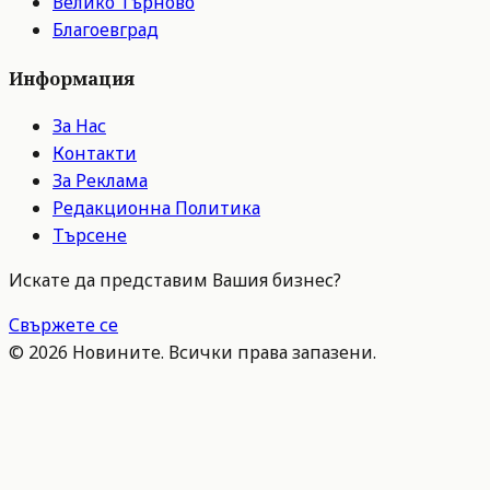
Велико Търново
Благоевград
Информация
За Нас
Контакти
За Реклама
Редакционна Политика
Търсене
Искате да представим Вашия бизнес?
Свържете се
©
2026
Новините. Всички права запазени.