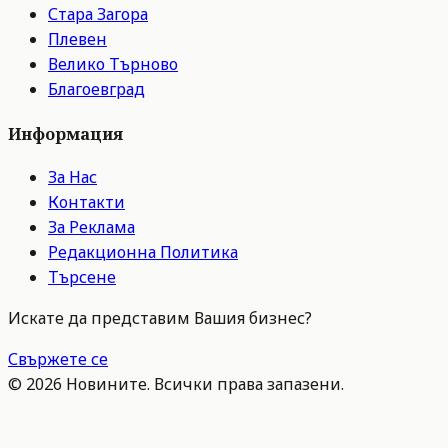
Стара Загора
Плевен
Велико Търново
Благоевград
Информация
За Нас
Контакти
За Реклама
Редакционна Политика
Търсене
Искате да представим Вашия бизнес?
Свържете се
©
2026
Новините. Всички права запазени.