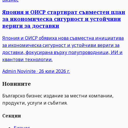
Япония и ОИСР стартират съвместен план
за икономическа сигурност и устойчиви
вериги за доставки
Япония и ОИСР обявиха нова съвместна инициатива
за икономическа сигурност и устойчиви вериги за
доставки, фокусирана върху полупроводници, ИИ и
квантови технологии.
Admin
Novinite
·
26 юли 2026 г.
Новините
Българско бизнес издание за местни компании,
продукти, услуги и събития.
Секции
Бизнес