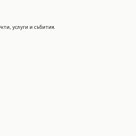
ти, услуги и събития.