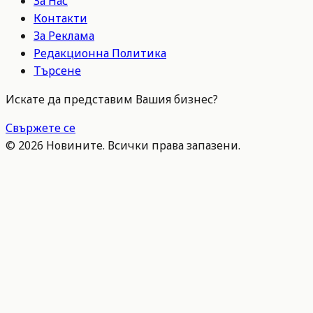
За Нас
Контакти
За Реклама
Редакционна Политика
Търсене
Искате да представим Вашия бизнес?
Свържете се
©
2026
Новините. Всички права запазени.