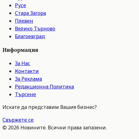
Русе
Стара Загора
Плевен
Велико Търново
Благоевград
Информация
За Нас
Контакти
За Реклама
Редакционна Политика
Търсене
Искате да представим Вашия бизнес?
Свържете се
©
2026
Новините. Всички права запазени.