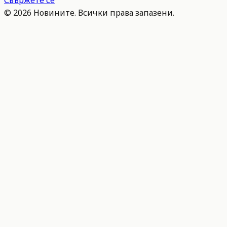
Свържете се
©
2026
Новините. Всички права запазени.