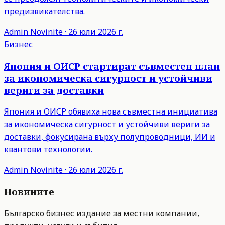
предизвикателства.
Admin
Novinite
·
26 юли 2026 г.
Бизнес
Япония и ОИСР стартират съвместен план
за икономическа сигурност и устойчиви
вериги за доставки
Япония и ОИСР обявиха нова съвместна инициатива
за икономическа сигурност и устойчиви вериги за
доставки, фокусирана върху полупроводници, ИИ и
квантови технологии.
Admin
Novinite
·
26 юли 2026 г.
Новините
Българско бизнес издание за местни компании,