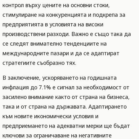
контрол върху цените на основни стоки,
стимулиране на конкуренцията и подкрепа за
предприятията в условията на високи
производствени разходи. Важно е също така да
се следят внимателно тенденциите на
международните пазари и да се адаптират
стратегиите съобразно тях.
В заключение, ускоряването на годишната
инфлация до 7.1% е сигнал за необходимост от
засилено внимание както от страна на бизнеса,
така и от страна на държавата. Адаптирането
към новите икономически условия и
предприемането на адекватни мерки ще бъдат
ключови за ограничаване на негативните