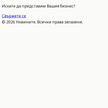
Искате да представим Вашия бизнес?
Свържете се
©
2026
Новините. Всички права запазени.