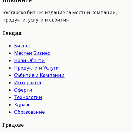
Българско бизнес издание за местни компании,
продукти, услуги и събития.
Секции
Бизнес
Местен Бизнес
Нови Обекти
Продукти и Услуги
Събития и Кампании
Интервюта
Оферти
Технологии
Здраве
Образование
Градове