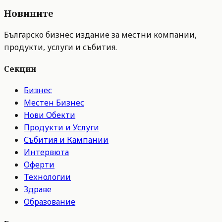
Новините
Българско бизнес издание за местни компании,
продукти, услуги и събития.
Секции
Бизнес
Местен Бизнес
Нови Обекти
Продукти и Услуги
Събития и Кампании
Интервюта
Оферти
Технологии
Здраве
Образование