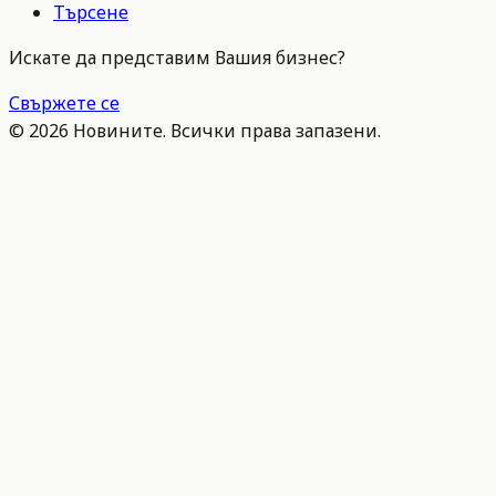
Търсене
Искате да представим Вашия бизнес?
Свържете се
©
2026
Новините. Всички права запазени.