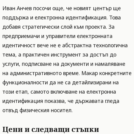
Иван Анчев посочи още, че новият център ще
поддържа и електронна идентификация. Това
добавя стратегически слой към проекта. За
предприемачи и управители електронната
идентичност вече не е абстрактна технологична
тема, а практичен инструмент за достъп до
услуги, подписване на документи и намаляване
на административното време. Макар конкретните
функционалности да не са детайлизирани на
този етап, самото включване на електронна
идентификация показва, че държавата гледа
отвъд физическия носител.
Цени и следващи стъпки