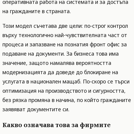
оперативната работа на системата и за достъпа
на гражданите в страната.
Този модел съчетава две цели: по-строг контрол
върху технологично най-чувствителната част от
процеса и запазване на познатия фронт офис за
подаване на документи. За бизнеса това има
значение, защото намалява вероятността
модернизацията да доведе до блокиране на
услугата в национален мащаб. По-скоро се търси
оптимизация на производството и сигурността,
без рязка промяна в начина, по който гражданите
заявяват документите си.
Какво означава това за фирмите