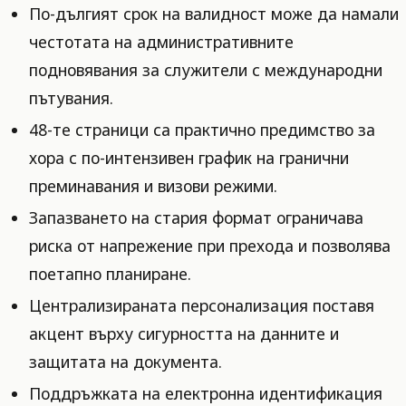
По-дългият срок на валидност може да намали
честотата на административните
подновявания за служители с международни
пътувания.
48-те страници са практично предимство за
хора с по-интензивен график на гранични
преминавания и визови режими.
Запазването на стария формат ограничава
риска от напрежение при прехода и позволява
поетапно планиране.
Централизираната персонализация поставя
акцент върху сигурността на данните и
защитата на документа.
Поддръжката на електронна идентификация