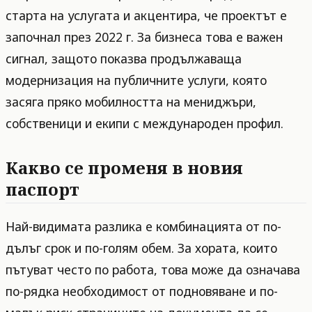
старта на услугата и акцентира, че проектът е
започнал през 2022 г. За бизнеса това е важен
сигнал, защото показва продължаваща
модернизация на публичните услуги, която
засяга пряко мобилността на мениджъри,
собственици и екипи с международен профил.
Какво се променя в новия
паспорт
Най-видимата разлика е комбинацията от по-
дълъг срок и по-голям обем. За хората, които
пътуват често по работа, това може да означава
по-рядка необходимост от подновяване и по-