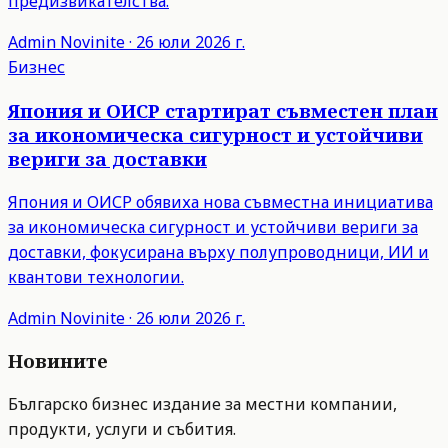
предизвикателства.
Admin
Novinite
·
26 юли 2026 г.
Бизнес
Япония и ОИСР стартират съвместен план
за икономическа сигурност и устойчиви
вериги за доставки
Япония и ОИСР обявиха нова съвместна инициатива
за икономическа сигурност и устойчиви вериги за
доставки, фокусирана върху полупроводници, ИИ и
квантови технологии.
Admin
Novinite
·
26 юли 2026 г.
Новините
Българско бизнес издание за местни компании,
продукти, услуги и събития.