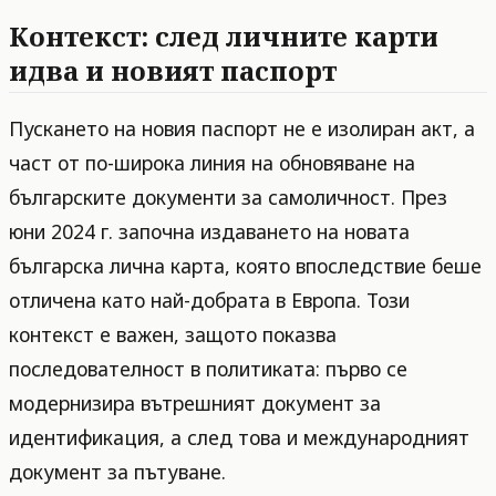
Контекст: след личните карти
идва и новият паспорт
Пускането на новия паспорт не е изолиран акт, а
част от по-широка линия на обновяване на
българските документи за самоличност. През
юни 2024 г. започна издаването на новата
българска лична карта, която впоследствие беше
отличена като най-добрата в Европа. Този
контекст е важен, защото показва
последователност в политиката: първо се
модернизира вътрешният документ за
идентификация, а след това и международният
документ за пътуване.