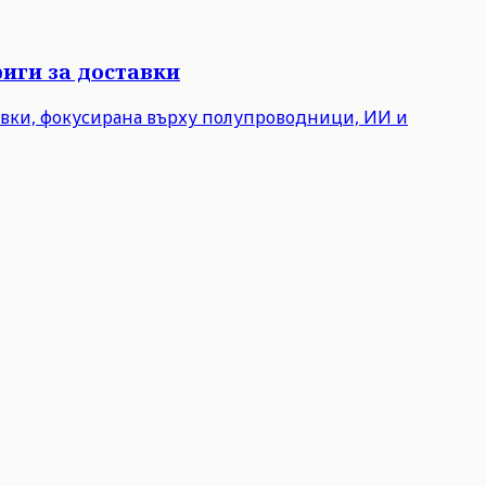
иги за доставки
авки, фокусирана върху полупроводници, ИИ и