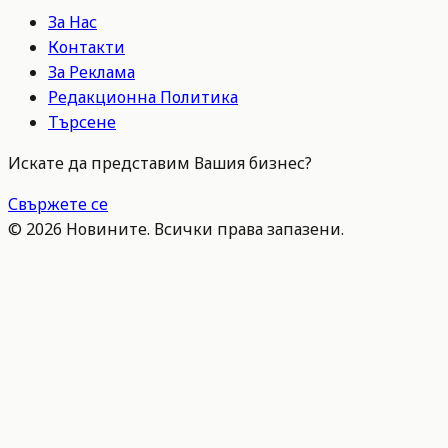
За Нас
Контакти
За Реклама
Редакционна Политика
Търсене
Искате да представим Вашия бизнес?
Свържете се
©
2026
Новините. Всички права запазени.