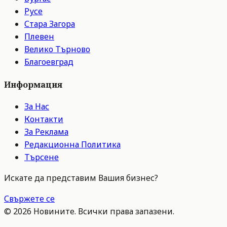
Русе
Стара Загора
Плевен
Велико Търново
Благоевград
Информация
За Нас
Контакти
За Реклама
Редакционна Политика
Търсене
Искате да представим Вашия бизнес?
Свържете се
©
2026
Новините. Всички права запазени.