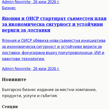
Admin
Novinite
·
26 юли 2026 г.
Бизнес
Япония и ОИСР стартират съвместен план
за икономическа сигурност и устойчиви
вериги за доставки
Япония и ОИСР обявиха нова съвместна инициатива
за икономическа сигурност и устойчиви вериги за
доставки, фокусирана върху полупроводници, ИИ и
квантови технологии.
Admin
Novinite
·
26 юли 2026 г.
Новините
Българско бизнес издание за местни компании,
продукти, услуги и събития.
Секции