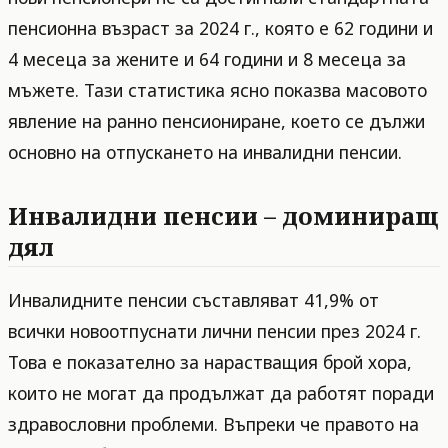
пенсионна възраст за 2024 г., която е 62 години и
4 месеца за жените и 64 години и 8 месеца за
мъжете. Тази статистика ясно показва масовото
явление на ранно пенсиониране, което се дължи
основно на отпускането на инвалидни пенсии.
Инвалидни пенсии – доминиращ
дял
Инвалидните пенсии съставляват 41,9% от
всички новоотпуснати лични пенсии през 2024 г.
Това е показателно за нарастващия брой хора,
които не могат да продължат да работят поради
здравословни проблеми. Въпреки че правото на