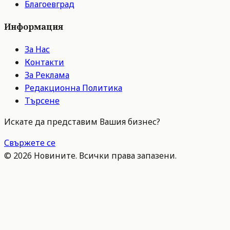
Благоевград
Информация
За Нас
Контакти
За Реклама
Редакционна Политика
Търсене
Искате да представим Вашия бизнес?
Свържете се
©
2026
Новините. Всички права запазени.