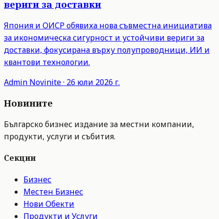
вериги за доставки
Япония и ОИСР обявиха нова съвместна инициатива
за икономическа сигурност и устойчиви вериги за
доставки, фокусирана върху полупроводници, ИИ и
квантови технологии.
Admin
Novinite
·
26 юли 2026 г.
Новините
Българско бизнес издание за местни компании,
продукти, услуги и събития.
Секции
Бизнес
Местен Бизнес
Нови Обекти
Продукти и Услуги