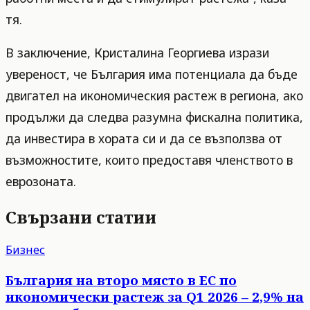
тя.
В заключение, Кристалина Георгиева изрази
увереност, че България има потенциала да бъде
двигател на икономическия растеж в региона, ако
продължи да следва разумна фискална политика,
да инвестира в хората си и да се възползва от
възможностите, които предоставя членството в
еврозоната.
Свързани статии
Бизнес
България на второ място в ЕС по
икономически растеж за Q1 2026 – 2,9% на