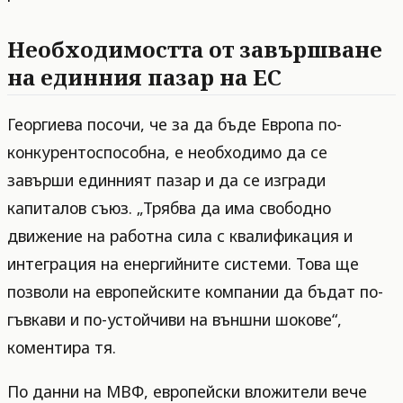
Необходимостта от завършване
на единния пазар на ЕС
Георгиева посочи, че за да бъде Европа по-
конкурентоспособна, е необходимо да се
завърши единният пазар и да се изгради
капиталов съюз. „Трябва да има свободно
движение на работна сила с квалификация и
интеграция на енергийните системи. Това ще
позволи на европейските компании да бъдат по-
гъвкави и по-устойчиви на външни шокове“,
коментира тя.
По данни на МВФ, европейски вложители вече