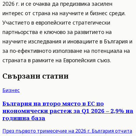
2026 г. и се очаква да предизвика засилен
интерес от страна на научните и бизнес среди.
Участието в европейските стратегически
партньорства е ключово за развитието на
научните изследвания и иновациите в България и
за по-ефективното използване на потенциала на
страната в рамките на Европейския съюз.
Свързани статии
Бизнес
България на второ място в ЕС по
икономически растеж за Q1 2026 – 2,9% на
годишна база
През първото тримесечие на 2026 г. България отчита