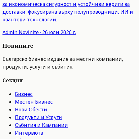
за икономическа сигурност и устойчиви вериги за
доставки, фокусирана върху полупроводници, ИИ и
квантови технологии.
Admin
Novinite
·
26 юли 2026 г.
Новините
Българско бизнес издание за местни компании,
продукти, услуги и събития.
Секции
Бизнес
Местен Бизнес
Нови Обекти
Продукти и Услуги
Събития и Кампании
Интервюта