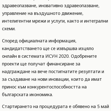
здравеопазване, иновативно здравеопазване,
управление на въздушното движение,
интелигентни мрежи и услуги, както и интегрални
схеми.
Според официалната информация,
кандидатстването ще се извършва изцяло
онлайн в системата ИСУН 2020. Одобрените
проекти ще получат финансиране за
надграждане на вече постигнатите резултати и
за създаване на нови иновации, които да имат
принос към конкурентоспособността на
българската икономика.
Стартирането на процедурата е обявено на 5 май