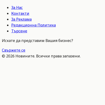
За Нас
Контакти
За Реклама
Редакционна Политика
Търсене
Искате да представим Вашия бизнес?
Свържете се
©
2026
Новините. Всички права запазени.