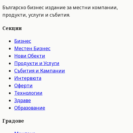
Българско бизнес издание за местни компании,
продукти, услуги и събития.
Секции
Бизнес
Местен Бизнес
Нови Обекти
Продукти и Услуги
Събития и Кампании
Интервюта
Оферти
Технологии
Здраве
Образование
Градове