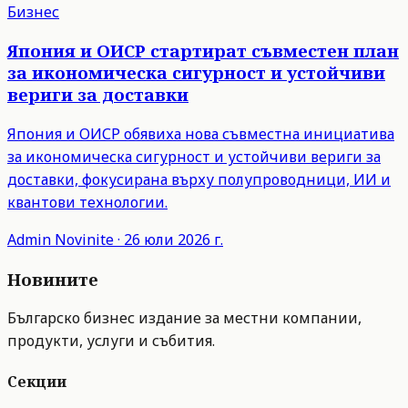
Бизнес
Япония и ОИСР стартират съвместен план
за икономическа сигурност и устойчиви
вериги за доставки
Япония и ОИСР обявиха нова съвместна инициатива
за икономическа сигурност и устойчиви вериги за
доставки, фокусирана върху полупроводници, ИИ и
квантови технологии.
Admin
Novinite
·
26 юли 2026 г.
Новините
Българско бизнес издание за местни компании,
продукти, услуги и събития.
Секции