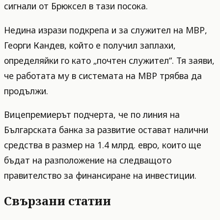
сигнали от Брюксел в тази посока.
Недина изрази подкрепа и за служител на МВР,
Георги Кандев, който е получил заплахи,
определяйки го като „почтен служител“. Тя заяви,
че работата му в системата на МВР трябва да
продължи.
Вицепремиерът подчерта, че по линия на
Българската банка за развитие остават налични
средства в размер на 1.4 млрд. евро, които ще
бъдат на разположение на следващото
правителство за финансиране на инвестиции.
Свързани статии