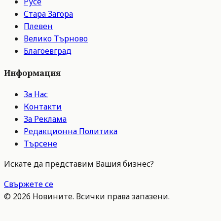
Русе
Стара Загора
Плевен
Велико Търново
Благоевград
Информация
За Нас
Контакти
За Реклама
Редакционна Политика
Търсене
Искате да представим Вашия бизнес?
Свържете се
©
2026
Новините. Всички права запазени.