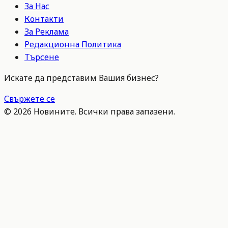
За Нас
Контакти
За Реклама
Редакционна Политика
Търсене
Искате да представим Вашия бизнес?
Свържете се
©
2026
Новините. Всички права запазени.