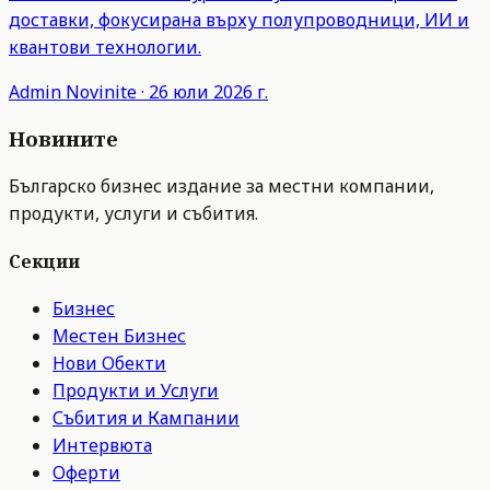
доставки, фокусирана върху полупроводници, ИИ и
квантови технологии.
Admin
Novinite
·
26 юли 2026 г.
Новините
Българско бизнес издание за местни компании,
продукти, услуги и събития.
Секции
Бизнес
Местен Бизнес
Нови Обекти
Продукти и Услуги
Събития и Кампании
Интервюта
Оферти