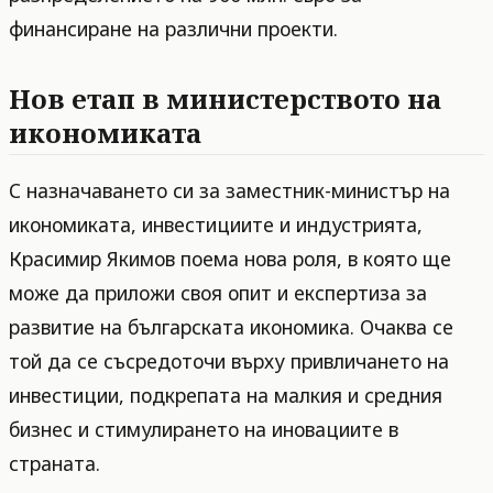
финансиране на различни проекти.
Нов етап в министерството на
икономиката
С назначаването си за заместник-министър на
икономиката, инвестициите и индустрията,
Красимир Якимов поема нова роля, в която ще
може да приложи своя опит и експертиза за
развитие на българската икономика. Очаква се
той да се съсредоточи върху привличането на
инвестиции, подкрепата на малкия и средния
бизнес и стимулирането на иновациите в
страната.