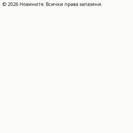
©
2026
Новините. Всички права запазени.