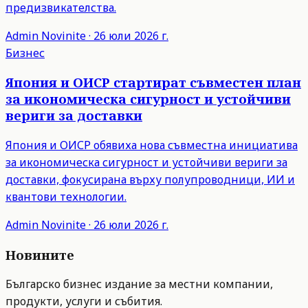
предизвикателства.
Admin
Novinite
·
26 юли 2026 г.
Бизнес
Япония и ОИСР стартират съвместен план
за икономическа сигурност и устойчиви
вериги за доставки
Япония и ОИСР обявиха нова съвместна инициатива
за икономическа сигурност и устойчиви вериги за
доставки, фокусирана върху полупроводници, ИИ и
квантови технологии.
Admin
Novinite
·
26 юли 2026 г.
Новините
Българско бизнес издание за местни компании,
продукти, услуги и събития.