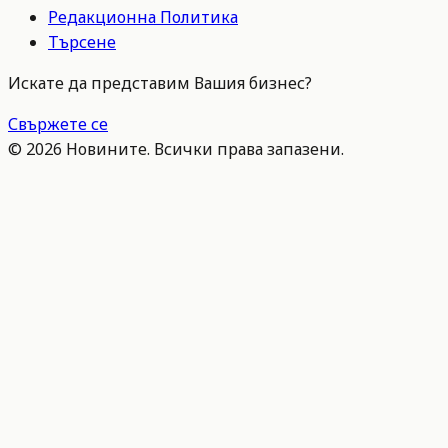
Редакционна Политика
Търсене
Искате да представим Вашия бизнес?
Свържете се
©
2026
Новините. Всички права запазени.