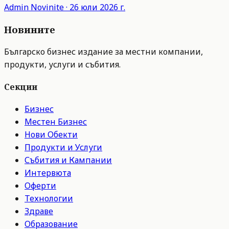
Admin
Novinite
·
26 юли 2026 г.
Новините
Българско бизнес издание за местни компании,
продукти, услуги и събития.
Секции
Бизнес
Местен Бизнес
Нови Обекти
Продукти и Услуги
Събития и Кампании
Интервюта
Оферти
Технологии
Здраве
Образование