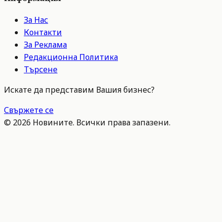
За Нас
Контакти
За Реклама
Редакционна Политика
Търсене
Искате да представим Вашия бизнес?
Свържете се
©
2026
Новините. Всички права запазени.