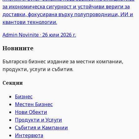
за икономическа сигурност и устойчиви вериги за
доставки, фокусирана върху полупроводници, ИИ и
квантови технологии.
Admin
Novinite
·
26 юли 2026 г.
Новините
Българско бизнес издание за местни компании,
продукти, услуги и събития.
Секции
Бизнес
Местен Бизнес
Нови Обекти
Продукти и Услуги
Събития и Кампании
Интервюта