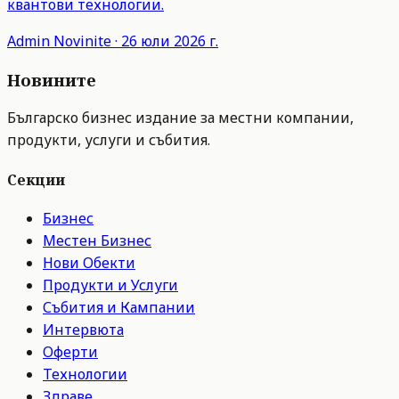
квантови технологии.
Admin
Novinite
·
26 юли 2026 г.
Новините
Българско бизнес издание за местни компании,
продукти, услуги и събития.
Секции
Бизнес
Местен Бизнес
Нови Обекти
Продукти и Услуги
Събития и Кампании
Интервюта
Оферти
Технологии
Здраве