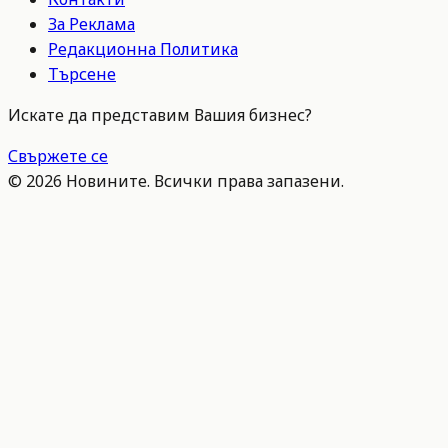
За Реклама
Редакционна Политика
Търсене
Искате да представим Вашия бизнес?
Свържете се
©
2026
Новините. Всички права запазени.