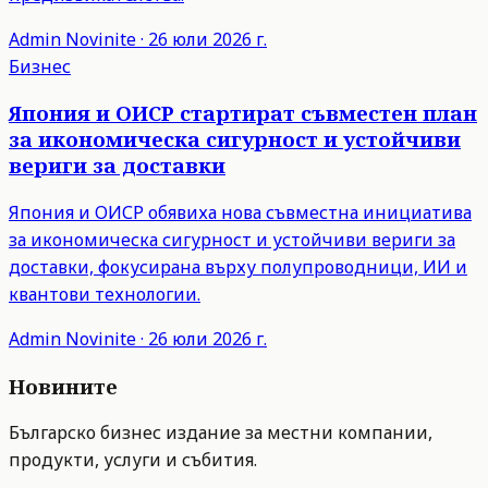
Admin
Novinite
·
26 юли 2026 г.
Бизнес
Япония и ОИСР стартират съвместен план
за икономическа сигурност и устойчиви
вериги за доставки
Япония и ОИСР обявиха нова съвместна инициатива
за икономическа сигурност и устойчиви вериги за
доставки, фокусирана върху полупроводници, ИИ и
квантови технологии.
Admin
Novinite
·
26 юли 2026 г.
Новините
Българско бизнес издание за местни компании,
продукти, услуги и събития.