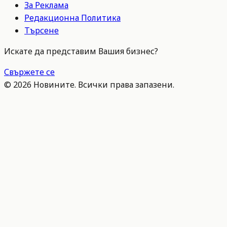
За Реклама
Редакционна Политика
Търсене
Искате да представим Вашия бизнес?
Свържете се
©
2026
Новините. Всички права запазени.