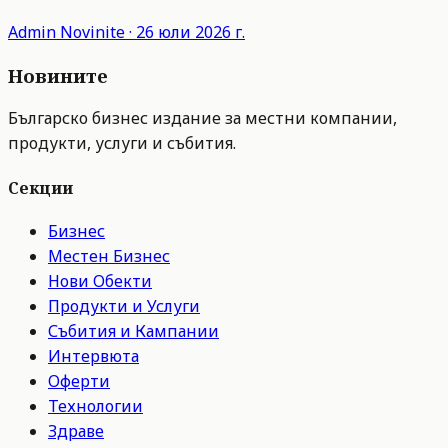
Admin
Novinite
·
26 юли 2026 г.
Новините
Българско бизнес издание за местни компании,
продукти, услуги и събития.
Секции
Бизнес
Местен Бизнес
Нови Обекти
Продукти и Услуги
Събития и Кампании
Интервюта
Оферти
Технологии
Здраве