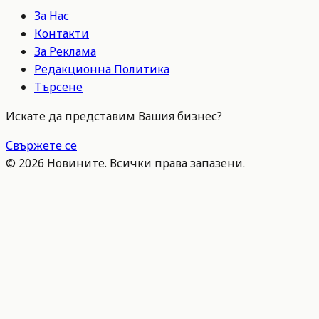
За Нас
Контакти
За Реклама
Редакционна Политика
Търсене
Искате да представим Вашия бизнес?
Свържете се
©
2026
Новините. Всички права запазени.