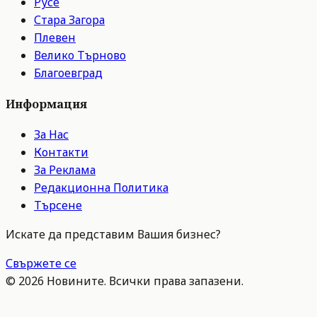
Русе
Стара Загора
Плевен
Велико Търново
Благоевград
Информация
За Нас
Контакти
За Реклама
Редакционна Политика
Търсене
Искате да представим Вашия бизнес?
Свържете се
©
2026
Новините. Всички права запазени.