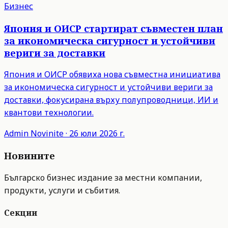
Бизнес
Япония и ОИСР стартират съвместен план
за икономическа сигурност и устойчиви
вериги за доставки
Япония и ОИСР обявиха нова съвместна инициатива
за икономическа сигурност и устойчиви вериги за
доставки, фокусирана върху полупроводници, ИИ и
квантови технологии.
Admin
Novinite
·
26 юли 2026 г.
Новините
Българско бизнес издание за местни компании,
продукти, услуги и събития.
Секции