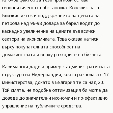
геополитическата обстановка. Конфликтът в
Близкия изток и поддържането на цената на
петрола над 96-98 долара за барел водят до
каскадно увеличение на цените във всички
сектори на икономиката. Това оказва натиск
върху покупателната способност на
домакинствата и върху разходите на бизнеса.
Каримански даде и пример с административната
структура на Нидерландия, която разполага с 17
министерства, докато в България те са над 20.
Той смята, че подобна оптимизация би могла да
доведе до значителни икономии и по-ефективно
управление на публичните средства.