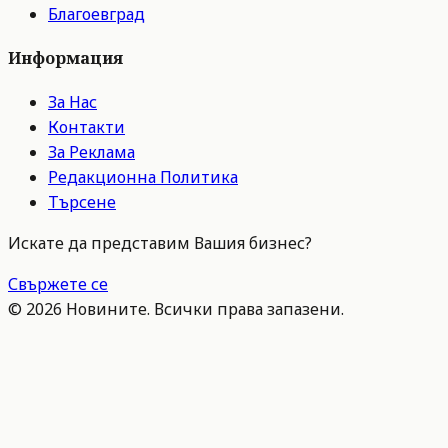
Благоевград
Информация
За Нас
Контакти
За Реклама
Редакционна Политика
Търсене
Искате да представим Вашия бизнес?
Свържете се
©
2026
Новините. Всички права запазени.