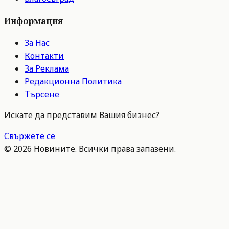
Информация
За Нас
Контакти
За Реклама
Редакционна Политика
Търсене
Искате да представим Вашия бизнес?
Свържете се
©
2026
Новините. Всички права запазени.