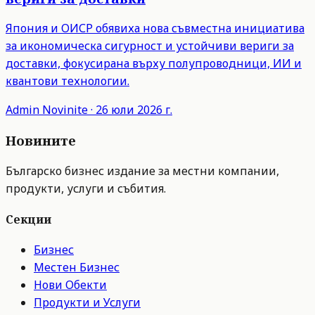
Япония и ОИСР обявиха нова съвместна инициатива
за икономическа сигурност и устойчиви вериги за
доставки, фокусирана върху полупроводници, ИИ и
квантови технологии.
Admin
Novinite
·
26 юли 2026 г.
Новините
Българско бизнес издание за местни компании,
продукти, услуги и събития.
Секции
Бизнес
Местен Бизнес
Нови Обекти
Продукти и Услуги