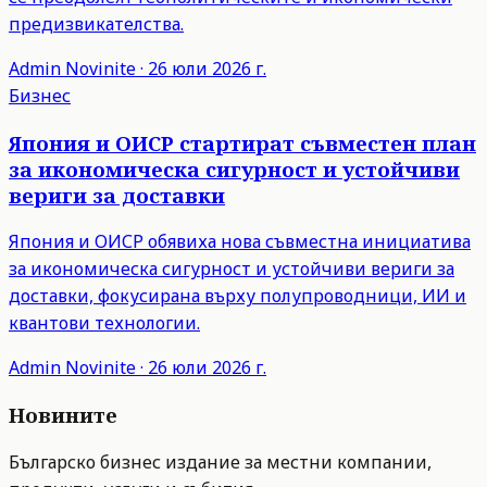
предизвикателства.
Admin
Novinite
·
26 юли 2026 г.
Бизнес
Япония и ОИСР стартират съвместен план
за икономическа сигурност и устойчиви
вериги за доставки
Япония и ОИСР обявиха нова съвместна инициатива
за икономическа сигурност и устойчиви вериги за
доставки, фокусирана върху полупроводници, ИИ и
квантови технологии.
Admin
Novinite
·
26 юли 2026 г.
Новините
Българско бизнес издание за местни компании,