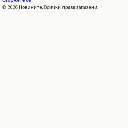
Свържете се
©
2026
Новините. Всички права запазени.