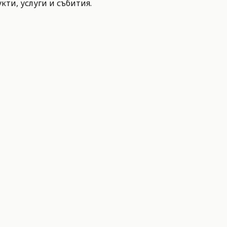
ти, услуги и събития.