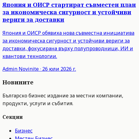
Япония и ОИСР стартират съвместен план
за икономическа сигурност и устойчиви
вериги за доставки
Япония и ОИСР обявиха нова съвместна инициатива
за икономическа сигурност и устойчиви вериги за
доставки, фокусирана върху полупроводници, ИИ и
квантови технологии.
Admin
Novinite
·
26 юли 2026 г.
Новините
Българско бизнес издание за местни компании,
продукти, услуги и събития.
Секции
Бизнес
Местен Бизнес