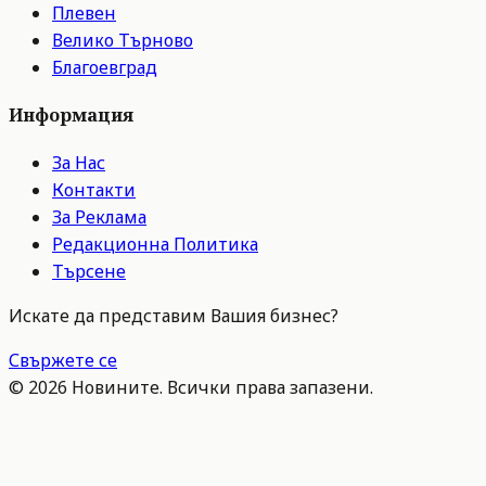
Плевен
Велико Търново
Благоевград
Информация
За Нас
Контакти
За Реклама
Редакционна Политика
Търсене
Искате да представим Вашия бизнес?
Свържете се
©
2026
Новините. Всички права запазени.