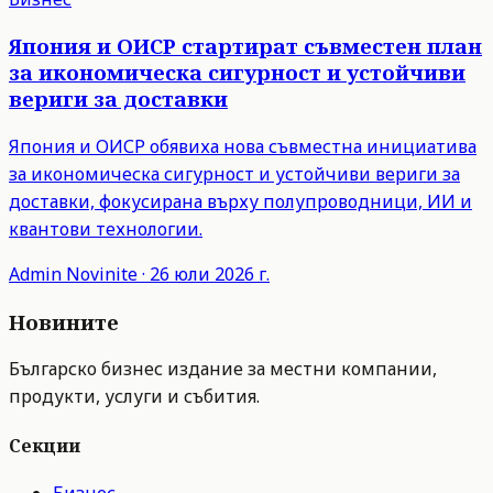
Япония и ОИСР стартират съвместен план
за икономическа сигурност и устойчиви
вериги за доставки
Япония и ОИСР обявиха нова съвместна инициатива
за икономическа сигурност и устойчиви вериги за
доставки, фокусирана върху полупроводници, ИИ и
квантови технологии.
Admin
Novinite
·
26 юли 2026 г.
Новините
Българско бизнес издание за местни компании,
продукти, услуги и събития.
Секции
Бизнес