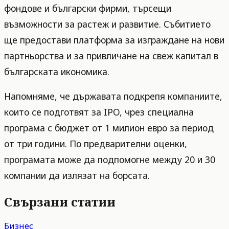
фондове и български фирми, търсещи
възможности за растеж и развитие. Събитието
ще предостави платформа за изграждане на нови
партньорства и за привличане на свеж капитал в
българската икономика.
Напомняме, че държавата подкрепя компаниите,
които се подготвят за IPO, чрез специална
програма с бюджет от 1 милион евро за период
от три години. По предварителни оценки,
програмата може да подпомогне между 20 и 30
компании да излязат на борсата.
Свързани статии
Бизнес