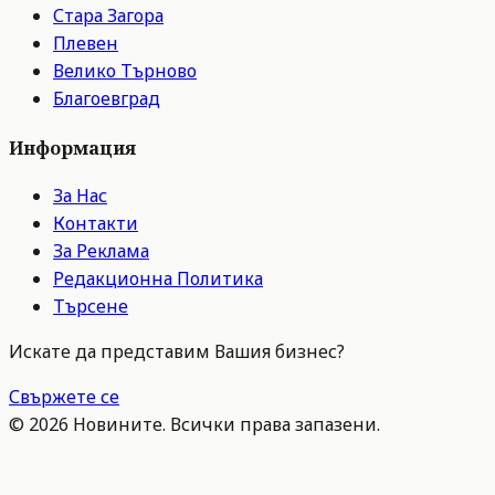
Стара Загора
Плевен
Велико Търново
Благоевград
Информация
За Нас
Контакти
За Реклама
Редакционна Политика
Търсене
Искате да представим Вашия бизнес?
Свържете се
©
2026
Новините. Всички права запазени.