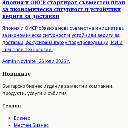
Япония и ОИСР стартират съвместен план
за икономическа сигурност и устойчиви
вериги за доставки
Япония и ОИСР обявиха нова съвместна инициатива
за икономическа сигурност и устойчиви вериги за
доставки, фокусирана върху полупроводници, ИИ и
квантови технологии.
Admin
Novinite
·
26 юли 2026 г.
Новините
Българско бизнес издание за местни компании,
продукти, услуги и събития.
Секции
Бизнес
Местен Бизнес