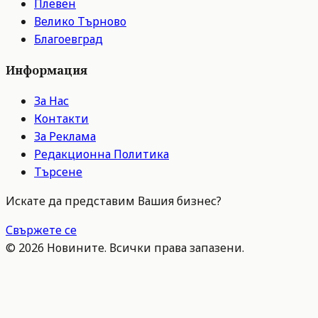
Плевен
Велико Търново
Благоевград
Информация
За Нас
Контакти
За Реклама
Редакционна Политика
Търсене
Искате да представим Вашия бизнес?
Свържете се
©
2026
Новините. Всички права запазени.