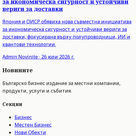
за икономическа сигурност и устойчиви
вериги за доставки
Япония и ОИСР обявиха нова съвместна инициатива
за икономическа сигурност и устойчиви вериги за
доставки, фокусирана върху полупроводници, ИИ и
квантови технологии.
Admin
Novinite
·
26 юли 2026 г.
Новините
Българско бизнес издание за местни компании,
продукти, услуги и събития.
Секции
Бизнес
Местен Бизнес
Нови Обекти