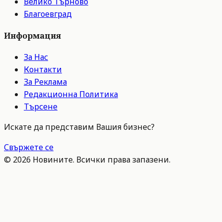
Велико Търново
Благоевград
Информация
За Нас
Контакти
За Реклама
Редакционна Политика
Търсене
Искате да представим Вашия бизнес?
Свържете се
©
2026
Новините. Всички права запазени.