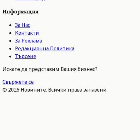
Информация
За Нас
Контакти
За Реклама
Редакционна Политика
Търсене
Искате да представим Вашия бизнес?
Свържете се
©
2026
Новините. Всички права запазени.