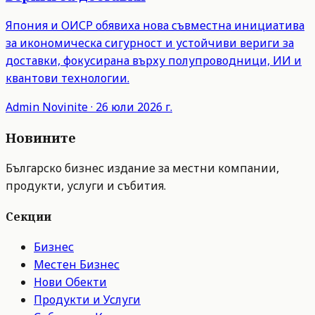
Япония и ОИСР обявиха нова съвместна инициатива
за икономическа сигурност и устойчиви вериги за
доставки, фокусирана върху полупроводници, ИИ и
квантови технологии.
Admin
Novinite
·
26 юли 2026 г.
Новините
Българско бизнес издание за местни компании,
продукти, услуги и събития.
Секции
Бизнес
Местен Бизнес
Нови Обекти
Продукти и Услуги