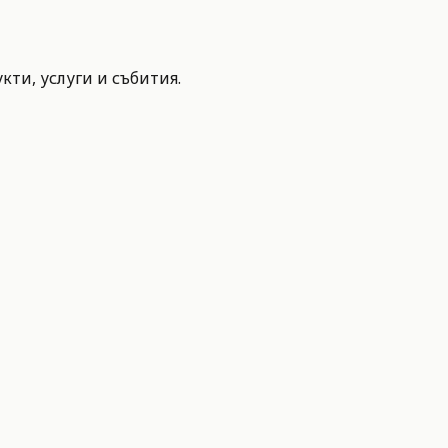
ти, услуги и събития.