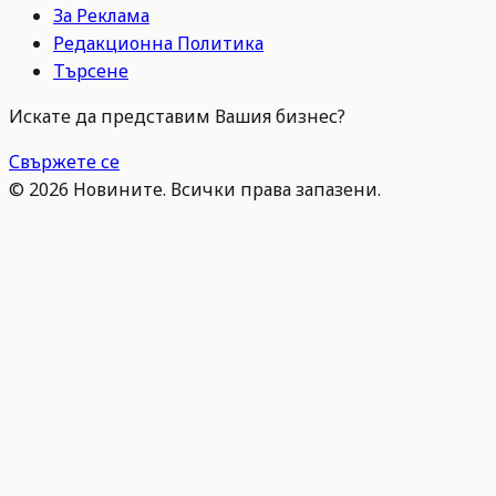
За Реклама
Редакционна Политика
Търсене
Искате да представим Вашия бизнес?
Свържете се
©
2026
Новините. Всички права запазени.