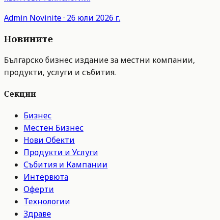
Admin
Novinite
·
26 юли 2026 г.
Новините
Българско бизнес издание за местни компании,
продукти, услуги и събития.
Секции
Бизнес
Местен Бизнес
Нови Обекти
Продукти и Услуги
Събития и Кампании
Интервюта
Оферти
Технологии
Здраве