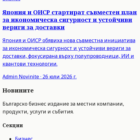
Япония и ОИСР стартират съвместен план
за икономическа сигурност и устойчиви
вериги за доставки
Япония и ОИСР обявиха нова съвместна инициатива
за икономическа сигурност и устойчиви вериги за
доставки, фокусирана върху полупроводници, ИИ и
квантови технологии.
Admin
Novinite
·
26 юли 2026 г.
Новините
Българско бизнес издание за местни компании,
продукти, услуги и събития.
Секции
Бизнес