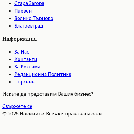
Стара Загора
Плевен
Велико Търново
Благоевград
Информация
За Нас
Контакти
За Реклама
Редакционна Политика
Търсене
Искате да представим Вашия бизнес?
Свържете се
©
2026
Новините. Всички права запазени.