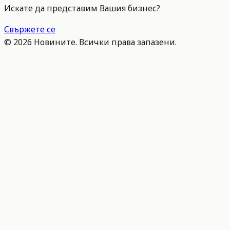
Искате да представим Вашия бизнес?
Свържете се
©
2026
Новините. Всички права запазени.