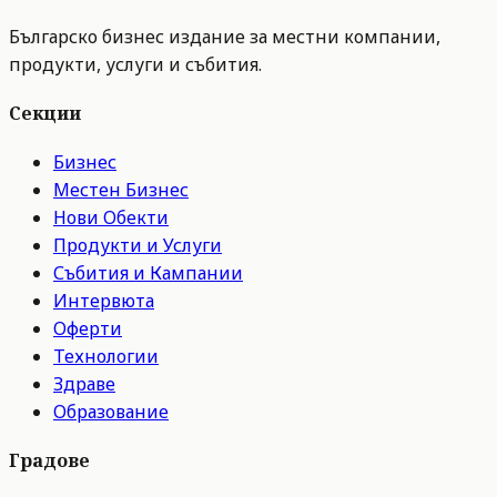
Българско бизнес издание за местни компании,
продукти, услуги и събития.
Секции
Бизнес
Местен Бизнес
Нови Обекти
Продукти и Услуги
Събития и Кампании
Интервюта
Оферти
Технологии
Здраве
Образование
Градове