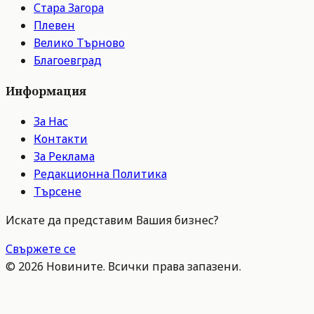
Стара Загора
Плевен
Велико Търново
Благоевград
Информация
За Нас
Контакти
За Реклама
Редакционна Политика
Търсене
Искате да представим Вашия бизнес?
Свържете се
©
2026
Новините. Всички права запазени.