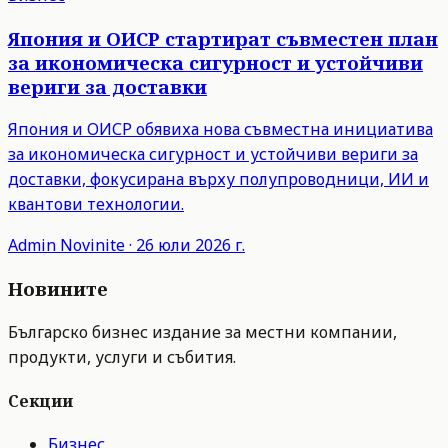
Япония и ОИСР стартират съвместен план
за икономическа сигурност и устойчиви
вериги за доставки
Япония и ОИСР обявиха нова съвместна инициатива
за икономическа сигурност и устойчиви вериги за
доставки, фокусирана върху полупроводници, ИИ и
квантови технологии.
Admin
Novinite
·
26 юли 2026 г.
Новините
Българско бизнес издание за местни компании,
продукти, услуги и събития.
Секции
Бизнес