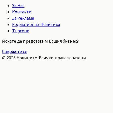
За Нас
Контакти
За Реклама
Редакционна Политика
Търсене
Искате да представим Вашия бизнес?
Свържете се
©
2026
Новините. Всички права запазени.