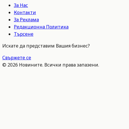
За Нас
Контакти
За Реклама
Редакционна Политика
Търсене
Искате да представим Вашия бизнес?
Свържете се
©
2026
Новините. Всички права запазени.