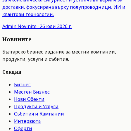
доставки, фокусирана върху полупроводници, ИИ и
квантови технологии.
Admin
Novinite
·
26 юли 2026 г.
Новините
Българско бизнес издание за местни компании,
продукти, услуги и събития.
Секции
Бизнес
Местен Бизнес
Нови Обекти
Продукти и Услуги
Събития и Кампании
Интервюта
Оферти