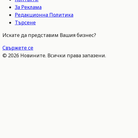
За Реклама
Редакционна Политика
Търсене
Искате да представим Вашия бизнес?
Свържете се
©
2026
Новините. Всички права запазени.