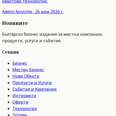
квантови технологии.
Admin
Novinite
·
26 юли 2026 г.
Новините
Българско бизнес издание за местни компании,
продукти, услуги и събития.
Секции
Бизнес
Местен Бизнес
Нови Обекти
Продукти и Услуги
Събития и Кампании
Интервюта
Оферти
Технологии
Здраве