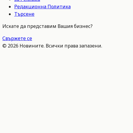
Редакционна Политика
Търсене
Искате да представим Вашия бизнес?
Свържете се
©
2026
Новините. Всички права запазени.