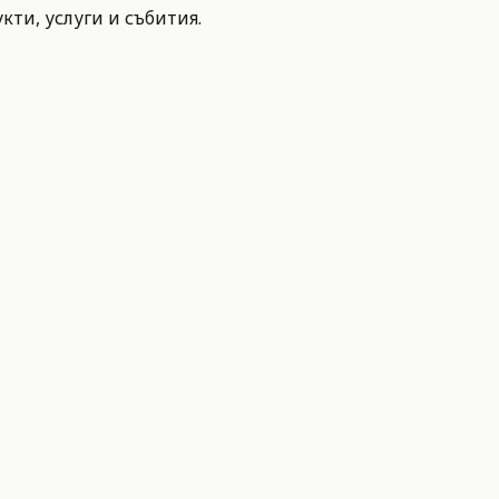
ти, услуги и събития.