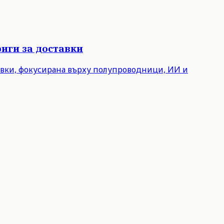
иги за доставки
авки, фокусирана върху полупроводници, ИИ и