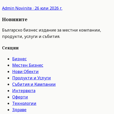
Admin
Novinite
·
26 юли 2026 г.
Новините
Българско бизнес издание за местни компании,
продукти, услуги и събития.
Секции
Бизнес
Местен Бизнес
Нови Обекти
Продукти и Услуги
Събития и Кампании
Интервюта
Оферти
Технологии
Здраве