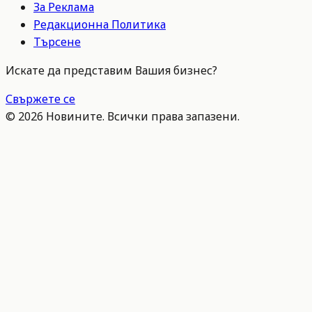
За Реклама
Редакционна Политика
Търсене
Искате да представим Вашия бизнес?
Свържете се
©
2026
Новините. Всички права запазени.