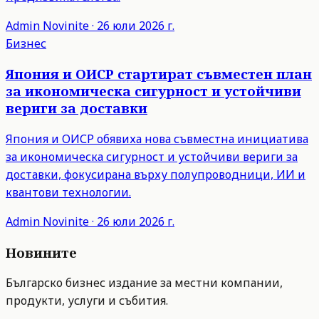
Admin
Novinite
·
26 юли 2026 г.
Бизнес
Япония и ОИСР стартират съвместен план
за икономическа сигурност и устойчиви
вериги за доставки
Япония и ОИСР обявиха нова съвместна инициатива
за икономическа сигурност и устойчиви вериги за
доставки, фокусирана върху полупроводници, ИИ и
квантови технологии.
Admin
Novinite
·
26 юли 2026 г.
Новините
Българско бизнес издание за местни компании,
продукти, услуги и събития.